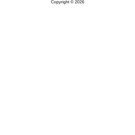
Copyright © 2026