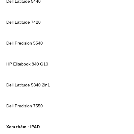
Dell Latitude 5440
Dell Latitude 7420
Dell Precision 5540
HP Elitebook 840 G10
Dell Latitude 5340 2in1
Dell Precision 7550
Xem thêm :
IPAD