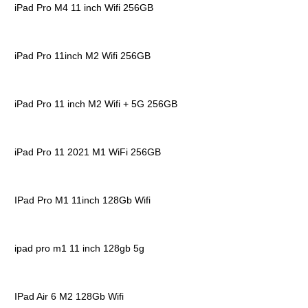
iPad Pro M4 11 inch Wifi 256GB
iPad Pro 11inch M2 Wifi 256GB
iPad Pro 11 inch M2 Wifi + 5G 256GB
iPad Pro 11 2021 M1 WiFi 256GB
IPad Pro M1 11inch 128Gb Wifi
ipad pro m1 11 inch 128gb 5g
IPad Air 6 M2 128Gb Wifi