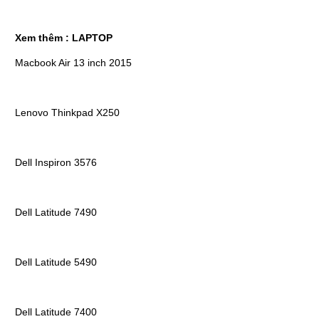
Xem thêm :
LAPTOP
Macbook Air 13 inch 2015
Lenovo Thinkpad X250
Dell Inspiron 3576
Dell Latitude 7490
Dell Latitude 5490
Dell Latitude 7400