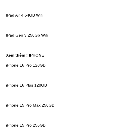
IPad Air 4 64GB Wifi
IPad Gen 9 256Gb Wifi
Xem thêm :
IPHONE
iPhone 16 Pro 128GB
iPhone 16 Plus 128GB
iPhone 15 Pro Max 256GB
iPhone 15 Pro 256GB