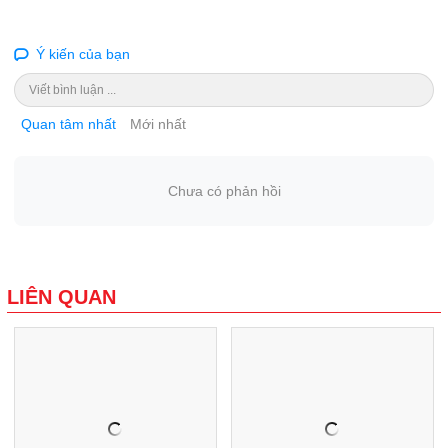
Ý kiến của bạn
Viết bình luận ...
Quan tâm nhất
Mới nhất
Chưa có phản hồi
LIÊN QUAN