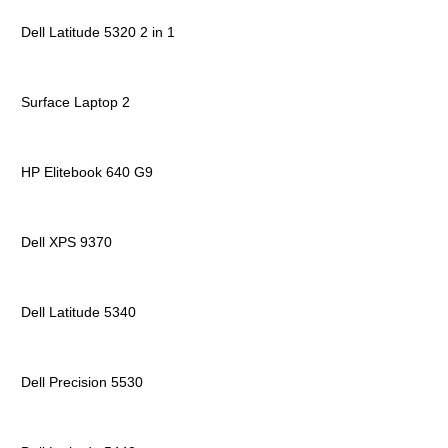
Dell Latitude 5320 2 in 1
Surface Laptop 2
HP Elitebook 640 G9
Dell XPS 9370
Dell Latitude 5340
Dell Precision 5530