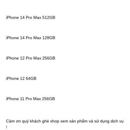
iPhone 14 Pro Max 512GB
iPhone 14 Pro Max 128GB
iPhone 12 Pro Max 256GB
iPhone 12 64GB
iPhone 11 Pro Max 256GB
Cảm ơn quý khách ghé shop xem sản phẩm và sử dụng dịch vụ
!