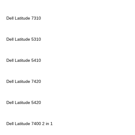
Dell Latitude 7310
Dell Latitude 5310
Dell Latitude 5410
Dell Latitude 7420
Dell Latitude 5420
Dell Latitude 7400 2 in 1