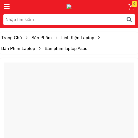
Trang Chủ
Sản Phẩm
Linh Kiện Laptop
Bàn Phím Laptop
Bàn phím laptop Asus