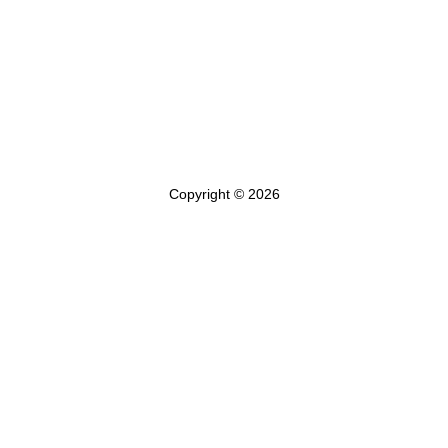
Copyright © 2026