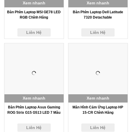
Xem nhanh
Xem nhanh
Bàn Phím Laptop MSI GE78 LED
Bàn Phím Laptop Dell Latitude
RGB Chính Hãng
7320 Detachable
Liên Hệ
Liên Hệ
Xem nhanh
Xem nhanh
Bàn Phím Laptop Asus Gaming
Màn Hình Cảm Ứng Laptop HP
ROG Strix G15 G513 LED 7 Màu
15-CR Chính Hãng
Liên Hệ
Liên Hệ