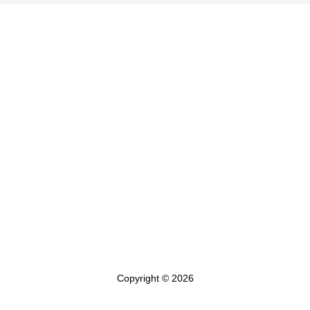
Copyright © 2026