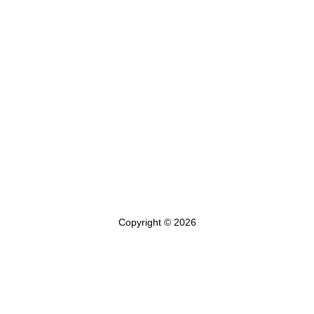
Copyright © 2026