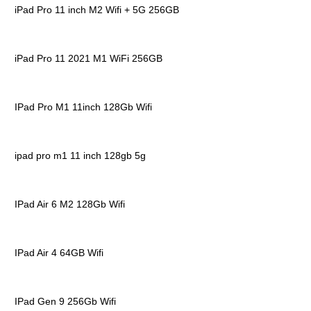
iPad Pro 11 inch M2 Wifi + 5G 256GB
iPad Pro 11 2021 M1 WiFi 256GB
IPad Pro M1 11inch 128Gb Wifi
ipad pro m1 11 inch 128gb 5g
IPad Air 6 M2 128Gb Wifi
IPad Air 4 64GB Wifi
IPad Gen 9 256Gb Wifi