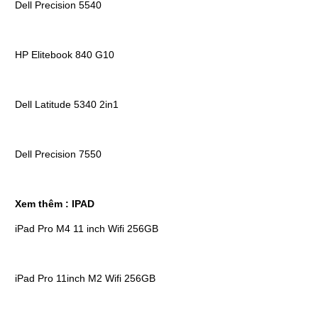
Dell Precision 5540
HP Elitebook 840 G10
Dell Latitude 5340 2in1
Dell Precision 7550
Xem thêm :
IPAD
iPad Pro M4 11 inch Wifi 256GB
iPad Pro 11inch M2 Wifi 256GB