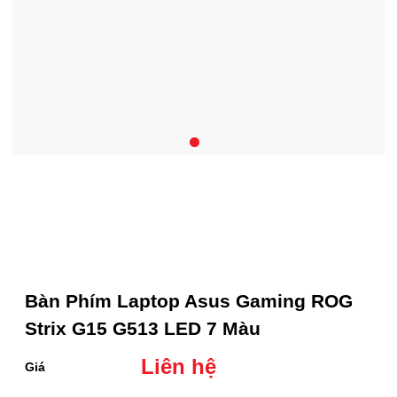
Bàn Phím Laptop Asus Gaming ROG
Strix G15 G513 LED 7 Màu
Liên hệ
Giá