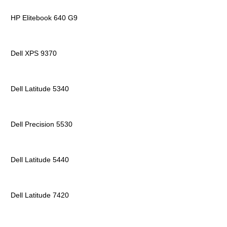
HP Elitebook 640 G9
Dell XPS 9370
Dell Latitude 5340
Dell Precision 5530
Dell Latitude 5440
Dell Latitude 7420