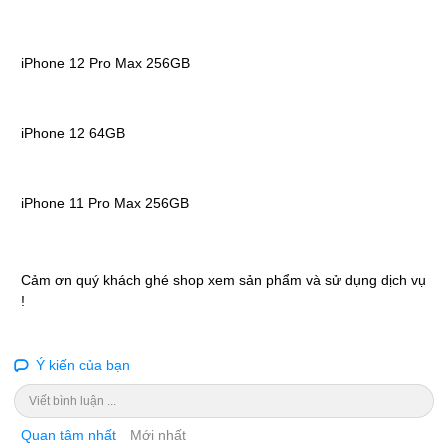
iPhone 12 Pro Max 256GB
iPhone 12 64GB
iPhone 11 Pro Max 256GB
Cảm ơn quý khách ghé shop xem sản phẩm và sử dụng dịch vụ
!
Ý kiến của bạn
Viết bình luận ...
Quan tâm nhất
Mới nhất