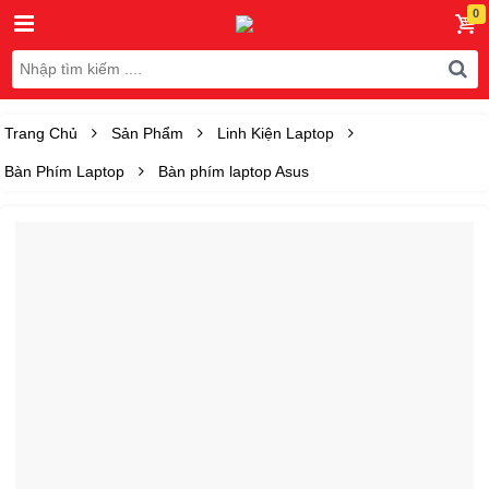
Trang Chủ
Sản Phẩm
Linh Kiện Laptop
Bàn Phím Laptop
Bàn phím laptop Asus