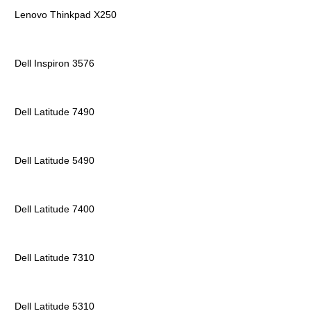
Lenovo Thinkpad X250
Dell Inspiron 3576
Dell Latitude 7490
Dell Latitude 5490
Dell Latitude 7400
Dell Latitude 7310
Dell Latitude 5310