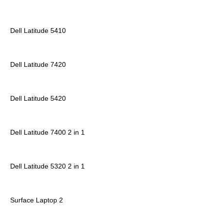
Dell Latitude 5410
Dell Latitude 7420
Dell Latitude 5420
Dell Latitude 7400 2 in 1
Dell Latitude 5320 2 in 1
Surface Laptop 2