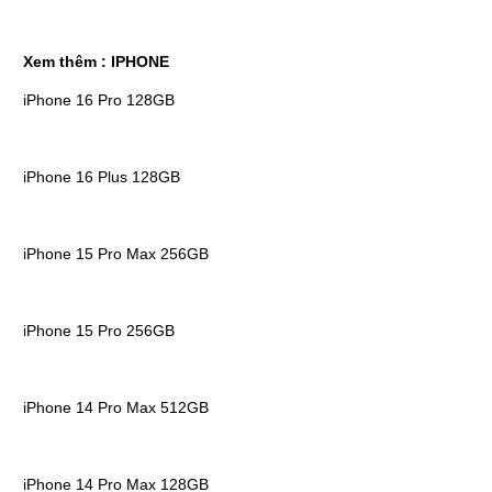
Xem thêm :
IPHONE
iPhone 16 Pro 128GB
iPhone 16 Plus 128GB
iPhone 15 Pro Max 256GB
iPhone 15 Pro 256GB
iPhone 14 Pro Max 512GB
iPhone 14 Pro Max 128GB