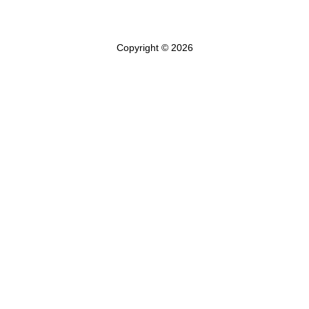
Copyright © 2026