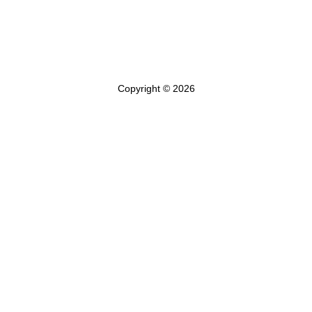
Copyright © 2026