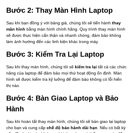
Bước 2: Thay Màn Hình Laptop
Sau khi bạn đồng ý với bảng giá, chúng tôi sẽ tiến hành
thay
màn hình
bằng màn hình chính hãng. Quy trình thay màn hình
sẽ được thực hiện cẩn thận và nhanh chóng, đảm bảo không
làm ảnh hưởng đến các linh kiện khác trong máy.
Bước 3: Kiểm Tra Lại Laptop
Sau khi thay màn hình, chúng tôi sẽ
kiểm tra lại
tất cả các chức
năng của laptop để đảm bảo mọi thứ hoạt động ổn định. Màn
hình sẽ được kiểm tra kỹ lưỡng để đảm bảo không có lỗi hiển
thị nào.
Bước 4: Bàn Giao Laptop và Bảo
Hành
Sau khi hoàn tất thay màn hình, chúng tôi sẽ bàn giao lại laptop
cho bạn và cung cấp
chế độ bảo hành dài hạn
. Nếu có bất kỳ