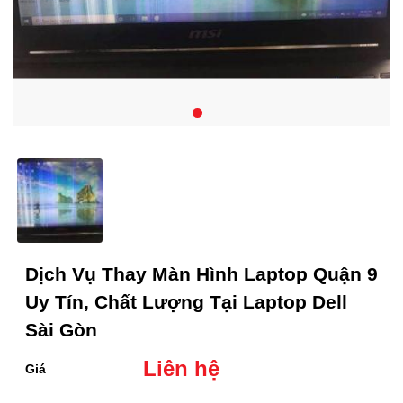
Dịch Vụ Thay Màn Hình Laptop Quận 9
Uy Tín, Chất Lượng Tại Laptop Dell
Sài Gòn
Liên hệ
Giá