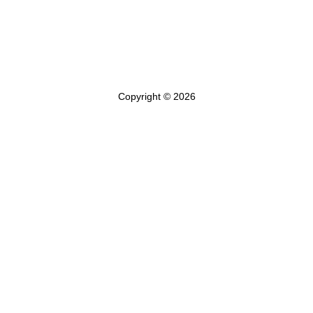
Copyright © 2026