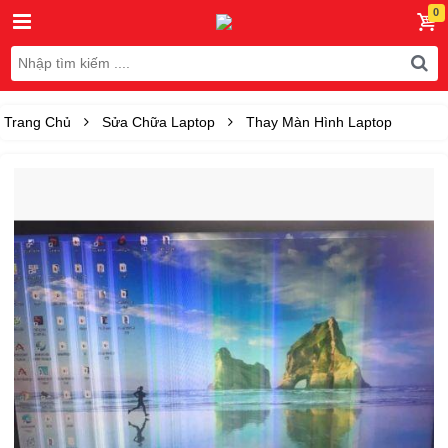
Trang Chủ
Sửa Chữa Laptop
Thay Màn Hình Laptop