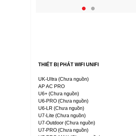
THIẾT BỊ PHÁT WIFI UNIFI
UK-Ultra (Chưa nguồn)
AP AC PRO
U6+ (Chưa nguồn)
U6-PRO (Chưa nguồn)
U6-LR (Chưa nguồn)
U7-Lite (Chưa nguồn)
U7-Outdoor (Chưa nguồn)
U7-PRO (Chưa nguồn)