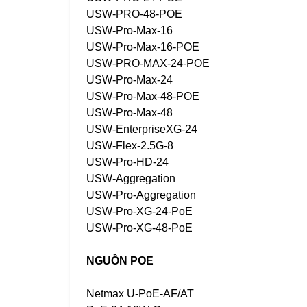
USW-PRO-48-POE
USW-Pro-Max-16
USW-Pro-Max-16-POE
USW-PRO-MAX-24-POE
USW-Pro-Max-24
USW-Pro-Max-48-POE
USW-Pro-Max-48
USW-EnterpriseXG-24
USW-Flex-2.5G-8
USW-Pro-HD-24
USW-Aggregation
USW-Pro-Aggregation
USW-Pro-XG-24-PoE
USW-Pro-XG-48-PoE
NGUỒN POE
Netmax U-PoE-AF/AT