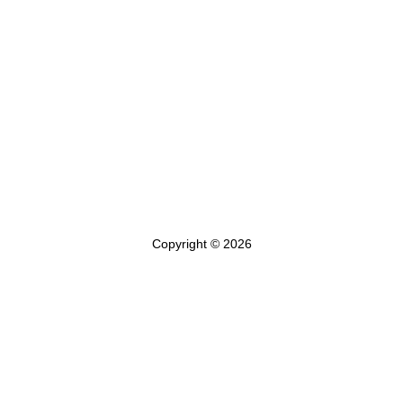
Copyright © 2026