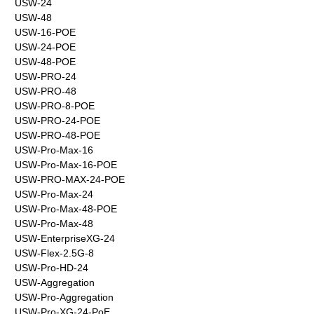
USW-24
USW-48
USW-16-POE
USW-24-POE
USW-48-POE
USW-PRO-24
USW-PRO-48
USW-PRO-8-POE
USW-PRO-24-POE
USW-PRO-48-POE
USW-Pro-Max-16
USW-Pro-Max-16-POE
USW-PRO-MAX-24-POE
USW-Pro-Max-24
USW-Pro-Max-48-POE
USW-Pro-Max-48
USW-EnterpriseXG-24
USW-Flex-2.5G-8
USW-Pro-HD-24
USW-Aggregation
USW-Pro-Aggregation
USW-Pro-XG-24-PoE