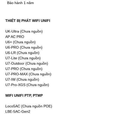
Bảo hành 1 năm
THIẾT BỊ PHÁT WIFI UNIFI
UK-Ultra (Chưa nguồn)
AP AC PRO
U6+ (Chưa nguồn)
U6-PRO (Chưa nguồn)
U6-LR (Chưa nguồn)
U7-Lite (Chưa nguồn)
U7-Outdoor (Chưa nguồn)
U7-PRO (Chưa nguồn)
U7-PRO-MAX (Chưa nguồn)
U7-IW (Chưa nguồn)
U7-Pro-XGS (Chưa nguồn)
WIFI UNIFI PTP, PTMP
Loco5AC (Chưa nguồn POE)
LBE-5AC-Gen2