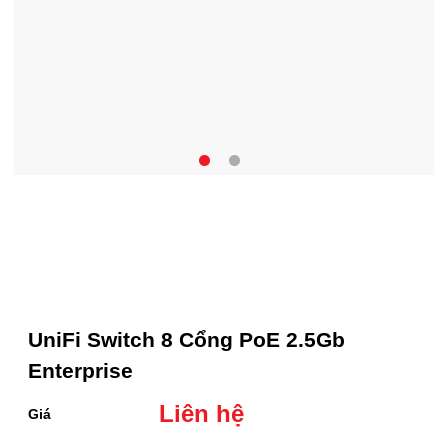
UniFi Switch 8 Cổng PoE 2.5Gb
Enterprise
Liên hệ
Giá