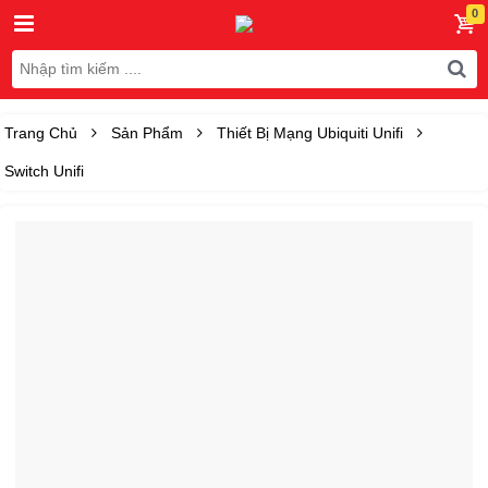
Trang Chủ
Sản Phẩm
Thiết Bị Mạng Ubiquiti Unifi
Switch Unifi