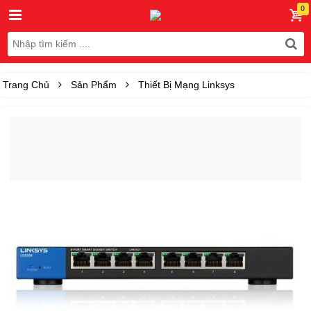
Trang Chủ
Sản Phẩm
Thiết Bị Mạng Linksys