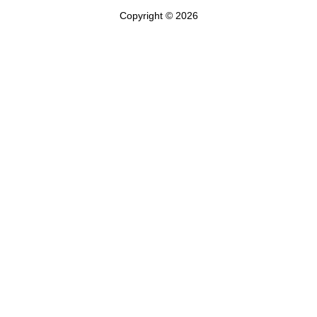
Copyright © 2026