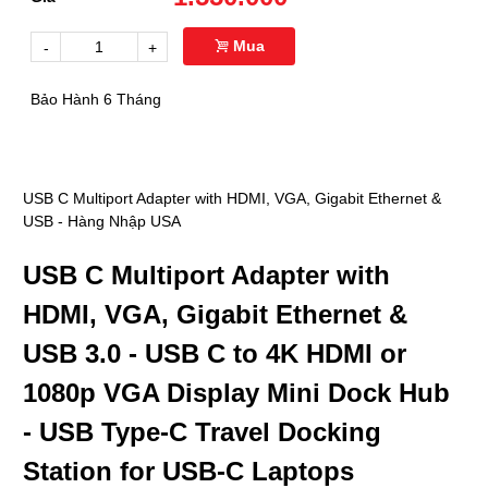
Mua
-
+
Bảo Hành 6 Tháng
USB C Multiport Adapter with HDMI, VGA, Gigabit Ethernet &
USB - Hàng Nhập USA
USB C Multiport Adapter with
HDMI, VGA, Gigabit Ethernet &
USB 3.0 - USB C to 4K HDMI or
1080p VGA Display Mini Dock Hub
- USB Type-C Travel Docking
Station for USB-C Laptops