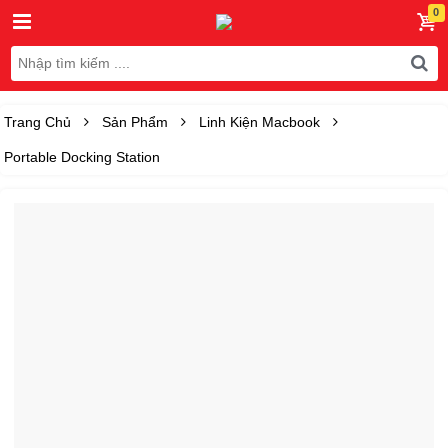
Trang Chủ
Sản Phẩm
Linh Kiện Macbook
Portable Docking Station