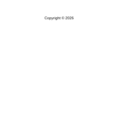
Copyright © 2026