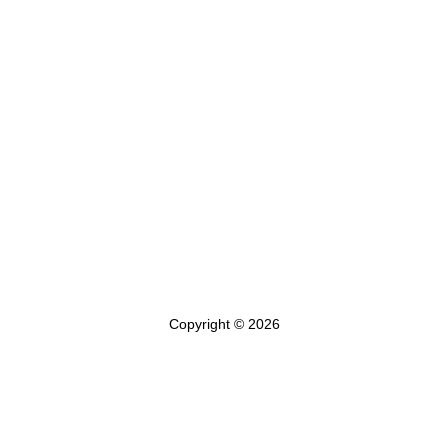
Copyright © 2026