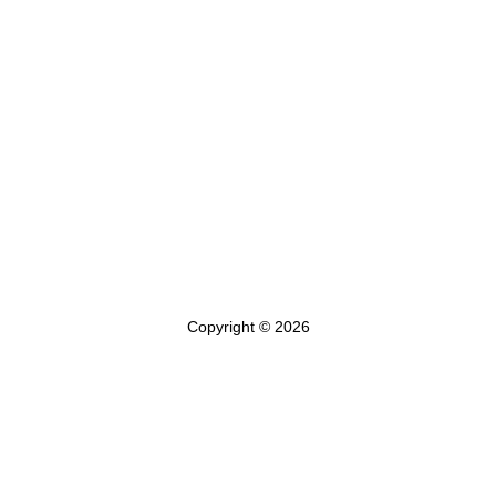
Copyright © 2026