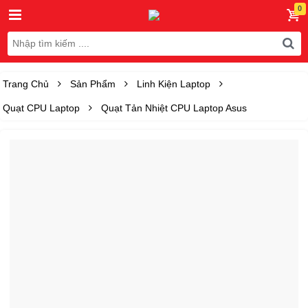
Trang Chủ
Sản Phẩm
Linh Kiện Laptop
Quạt CPU Laptop
Quạt Tản Nhiệt CPU Laptop Asus