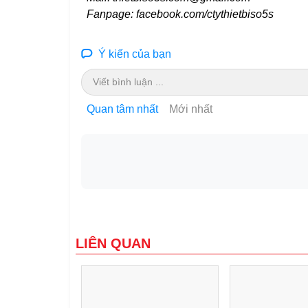
Fanpage: facebook.com/ctythietbiso5s
Ý kiến của bạn
Viết bình luận ...
Quan tâm nhất
Mới nhất
LIÊN QUAN