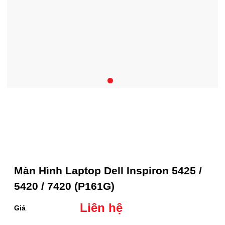
Màn Hình Laptop Dell Inspiron 5425 /
5420 / 7420 (P161G)
Liên hệ
Giá