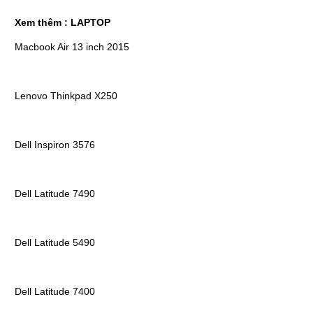
Xem thêm :
LAPTOP
Macbook Air 13 inch 2015
Lenovo Thinkpad X250
Dell Inspiron 3576
Dell Latitude 7490
Dell Latitude 5490
Dell Latitude 7400