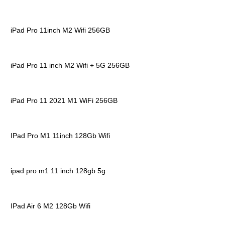
iPad Pro 11inch M2 Wifi 256GB
iPad Pro 11 inch M2 Wifi + 5G 256GB
iPad Pro 11 2021 M1 WiFi 256GB
IPad Pro M1 11inch 128Gb Wifi
ipad pro m1 11 inch 128gb 5g
IPad Air 6 M2 128Gb Wifi