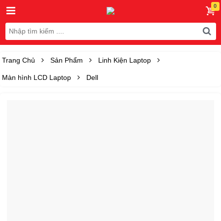
Trang Chủ
Sản Phẩm
Linh Kiện Laptop
Màn hình LCD Laptop
Dell