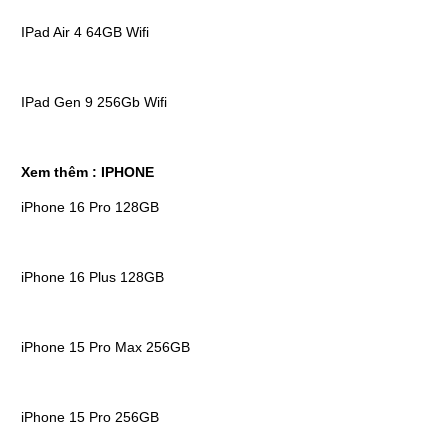
IPad Air 4 64GB Wifi
IPad Gen 9 256Gb Wifi
Xem thêm :
IPHONE
iPhone 16 Pro 128GB
iPhone 16 Plus 128GB
iPhone 15 Pro Max 256GB
iPhone 15 Pro 256GB