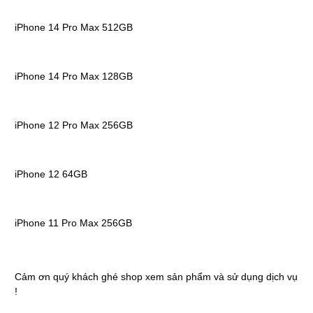
iPhone 14 Pro Max 512GB
iPhone 14 Pro Max 128GB
iPhone 12 Pro Max 256GB
iPhone 12 64GB
iPhone 11 Pro Max 256GB
Cảm ơn quý khách ghé shop xem sản phẩm và sử dụng dịch vụ
!