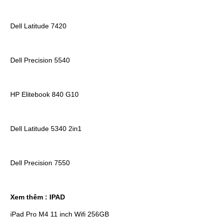
Dell Latitude 7420
Dell Precision 5540
HP Elitebook 840 G10
Dell Latitude 5340 2in1
Dell Precision 7550
Xem thêm :
IPAD
iPad Pro M4 11 inch Wifi 256GB