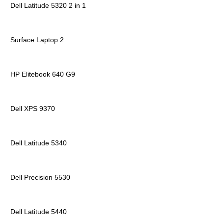
Dell Latitude 5320 2 in 1
Surface Laptop 2
HP Elitebook 640 G9
Dell XPS 9370
Dell Latitude 5340
Dell Precision 5530
Dell Latitude 5440