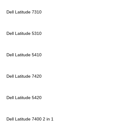
Dell Latitude 7310
Dell Latitude 5310
Dell Latitude 5410
Dell Latitude 7420
Dell Latitude 5420
Dell Latitude 7400 2 in 1