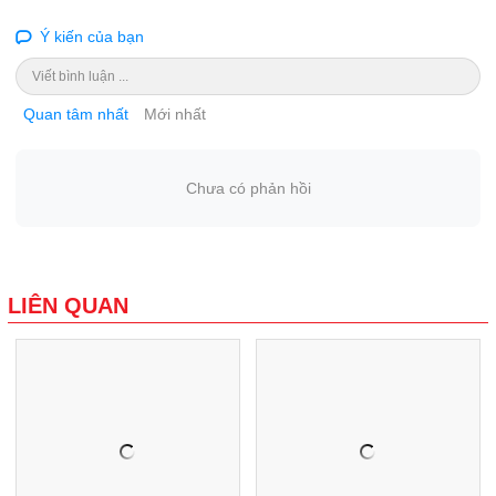
Ý kiến của bạn
Viết bình luận ...
Quan tâm nhất
Mới nhất
Chưa có phản hồi
LIÊN QUAN