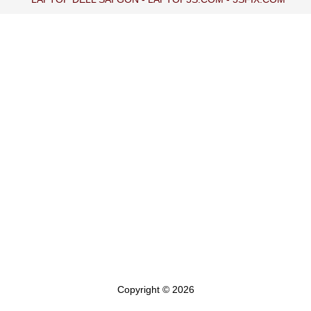
Copyright © 2026