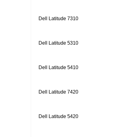
Dell Latitude 7310
Dell Latitude 5310
Dell Latitude 5410
Dell Latitude 7420
Dell Latitude 5420