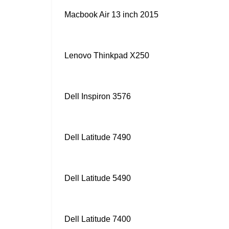
Macbook Air 13 inch 2015
Lenovo Thinkpad X250
Dell Inspiron 3576
Dell Latitude 7490
Dell Latitude 5490
Dell Latitude 7400