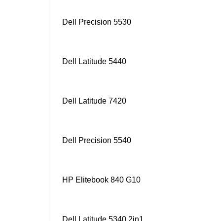
Dell Precision 5530
Dell Latitude 5440
Dell Latitude 7420
Dell Precision 5540
HP Elitebook 840 G10
Dell Latitude 5340 2in1