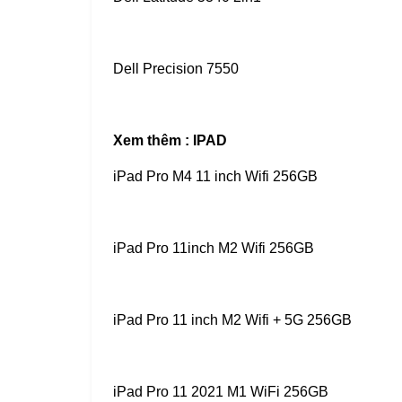
Dell Precision 7550
Xem thêm :
IPAD
iPad Pro M4 11 inch Wifi 256GB
iPad Pro 11inch M2 Wifi 256GB
iPad Pro 11 inch M2 Wifi + 5G 256GB
iPad Pro 11 2021 M1 WiFi 256GB