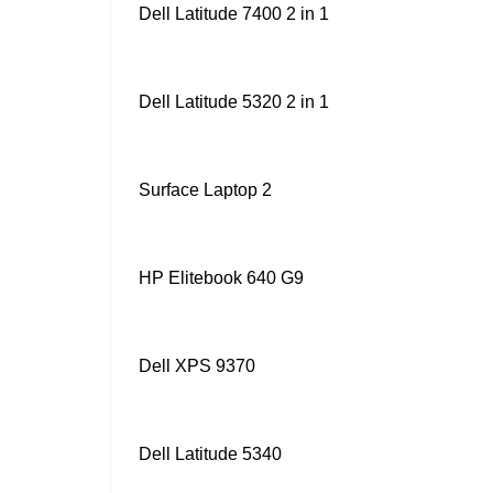
Dell Latitude 7400 2 in 1
Dell Latitude 5320 2 in 1
Surface Laptop 2
HP Elitebook 640 G9
Dell XPS 9370
Dell Latitude 5340