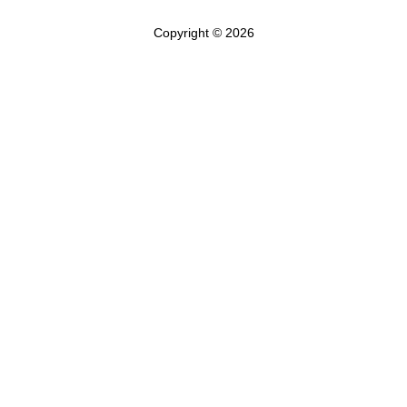
Copyright © 2026