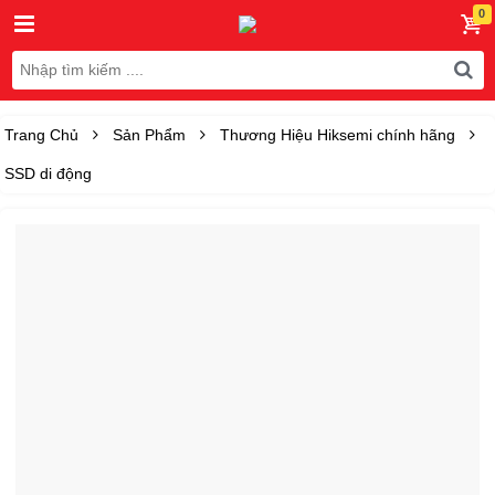
Trang Chủ
Sản Phẩm
Thương Hiệu Hiksemi chính hãng
SSD di động