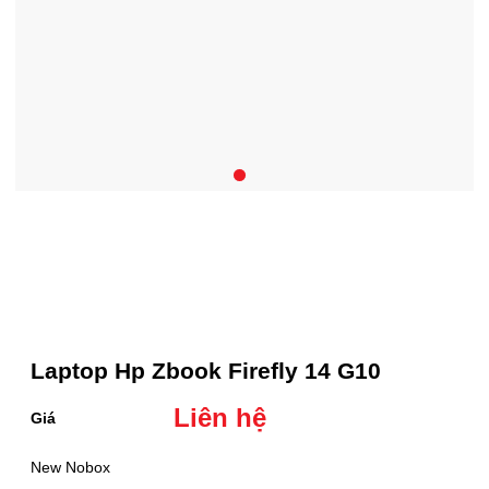
Laptop Hp Zbook Firefly 14 G10
Liên hệ
Giá
New Nobox