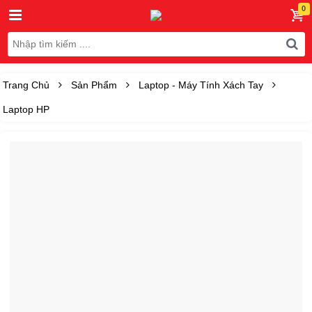
Trang Chủ
Sản Phẩm
Laptop - Máy Tính Xách Tay
Laptop HP