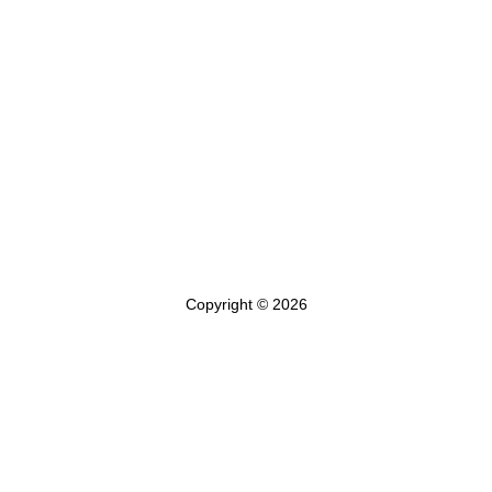
Copyright © 2026