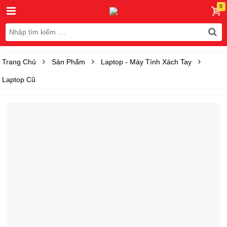
Trang Chủ
Sản Phẩm
Laptop - Máy Tính Xách Tay
Laptop Cũ