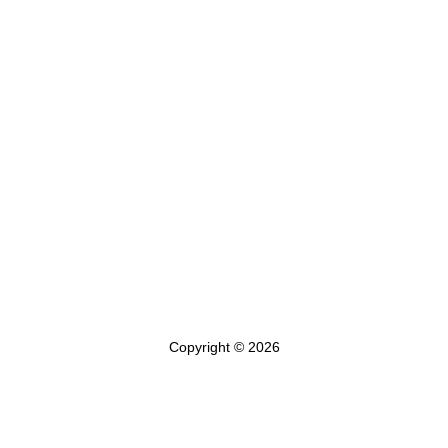
Copyright © 2026