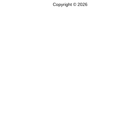
Copyright © 2026